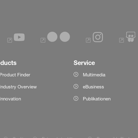
oducts
Service
Product Finder
Multimedia
Industry Overview
eBusiness
Innovation
Publikationen