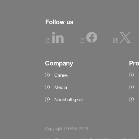
Follow us
Company
Pr
Career
Media
Nachhaltigkeit
Copyright © BASF 2026