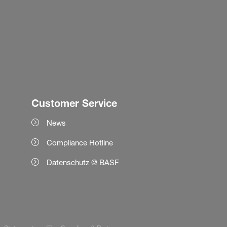
Customer Service
News
Compliance Hotline
Datenschutz @ BASF