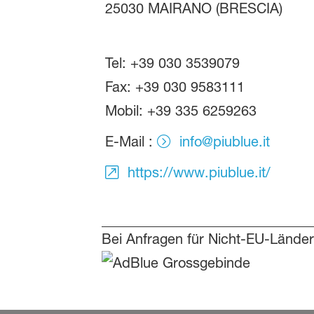
25030 MAIRANO (BRESCIA)
Tel: +39 030 3539079
Fax: +39 030 9583111
Mobil: +39 335 6259263
E-Mail :
info@piublue.it
https://www.piublue.it/
Bei Anfragen für Nicht-EU-Länder