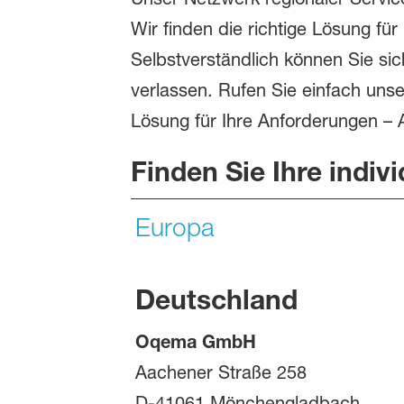
Wir finden die richtige Lösung für
Selbstverständlich können Sie sic
verlassen. Rufen Sie einfach unse
Lösung für Ihre Anforderungen –
Finden Sie Ihre indiv
Europa
Deutschland
Oqema GmbH
Aachener Straße 258
D-41061 Mönchengladbach