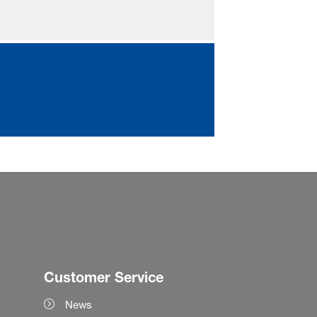
Customer Service
News