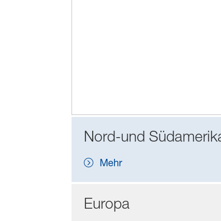
Nord-und Südamerik
Mehr
Europa