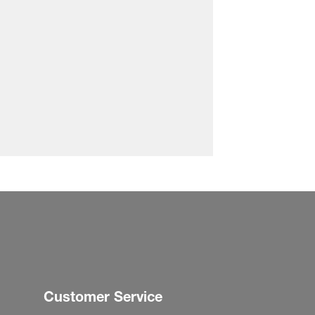
Customer Service