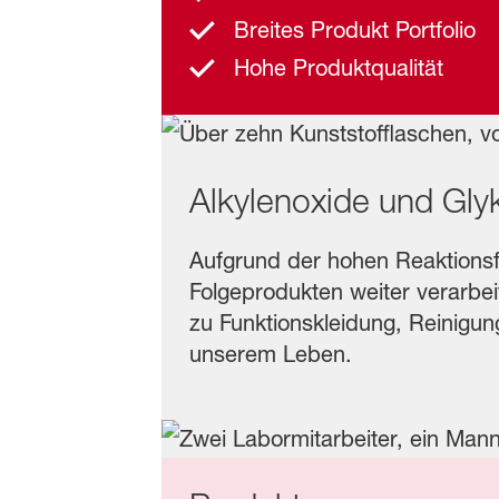
Breites Produkt Portfolio
Hohe Produktqualität
Alkylenoxide und Glyk
Aufgrund der hohen Reaktionsfr
Folgeprodukten weiter verarbei
zu Funktionskleidung, Reinigung
unserem Leben.