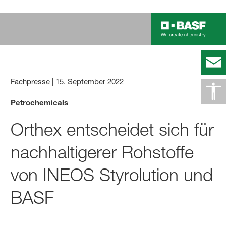
Fachpresse
|
15. September 2022
Petrochemicals
Orthex entscheidet sich für
nachhaltigerer Rohstoffe
von INEOS Styrolution und
BASF