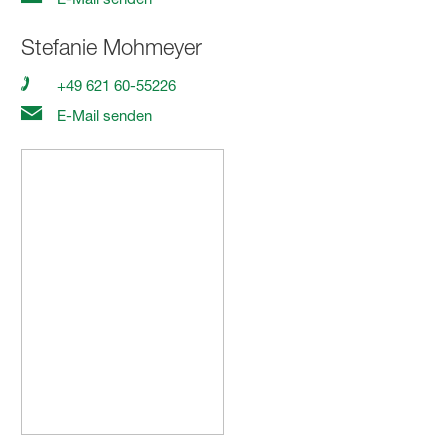
Stefanie Mohmeyer
+49 621 60-55226
E-Mail senden