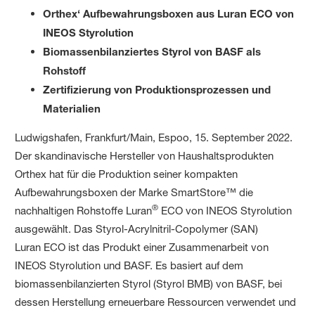
Orthex‘ Aufbewahrungsboxen aus Luran ECO von
INEOS Styrolution
Biomassenbilanziertes Styrol von BASF als
Rohstoff
Zertifizierung von Produktionsprozessen und
Materialien
Ludwigshafen, Frankfurt/Main, Espoo, 15. September 2022.
Der skandinavische Hersteller von Haushaltsprodukten
Orthex hat für die Produktion seiner kompakten
Aufbewahrungsboxen der Marke SmartStore™ die
®
nachhaltigen Rohstoffe Luran
ECO von INEOS Styrolution
ausgewählt. Das Styrol-Acrylnitril-Copolymer (SAN)
Luran ECO ist das Produkt einer Zusammenarbeit von
INEOS Styrolution und BASF. Es basiert auf dem
biomassenbilanzierten Styrol (Styrol BMB) von BASF, bei
dessen Herstellung erneuerbare Ressourcen verwendet und