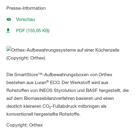
Presse-Information
Vorschau
PDF (155,05 KB)
Die SmartStore™-Aufbewahrungsboxen von Orthex
®
bestehen aus Luran
ECO. Der Werkstoff wird aus
Rohstoffen von INEOS Styrolution und BASF hergestellt, die
auf dem Biomassebilanzverfahren basieren und einen
deutlich kleineren CO
-Fußabdruck mitbringen als
2
konventionell hergestellte Rohstoffe.
Copyright: Orthex