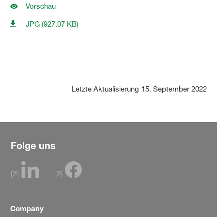
Vorschau
JPG (927,07 KB)
Letzte Aktualisierung
15. September 2022
Folge uns
Company