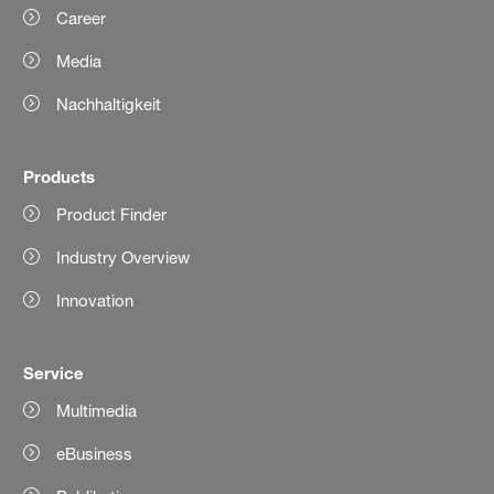
Career
Media
Nachhaltigkeit
Products
Product Finder
Industry Overview
Innovation
Service
Multimedia
eBusiness