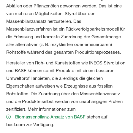
Abfällen oder Pflanzenölen gewonnen werden. Das ist eine
von mehreren Möglichkeiten, Styrol über den
Massenbilanzansatz herzustellen. Das
Massenbilanzverfahren ist ein Rückverfolgbarkeitsmodell für
die Erfassung und korrekte Zuordnung der Gesamtmenge
aller alternativen (z. B. rezyklierten oder erneuerbaren)
Rohstoffe während des gesamten Produktionsprozesses.
Hersteller von Roh- und Kunststoffen wie INEOS Styrolution
und BASF können somit Produkte mit einem besseren
Umweltprofil anbieten, die allerdings die gleichen
Eigenschaften aufweisen wie Erzeugnisse aus fossilen
Rohstoffen. Die Zuordnung über den Massenbilanzansatz
und die Produkte selbst werden von unabhängigen Prüfern
zertifiziert. Mehr Informationen zum
Biomassenbilanz-Ansatz von BASF
stehen auf
basf.com zur Verfügung.