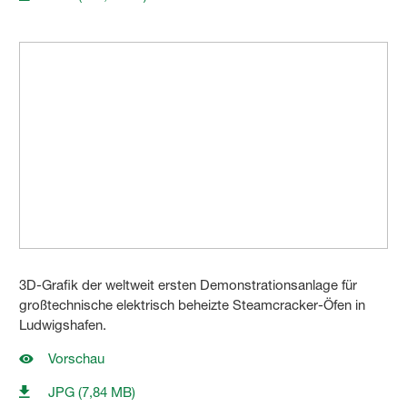
3D-Grafik der weltweit ersten Demonstrationsanlage für
großtechnische elektrisch beheizte Steamcracker-Öfen in
Ludwigshafen.
Vorschau
JPG (7,84 MB)