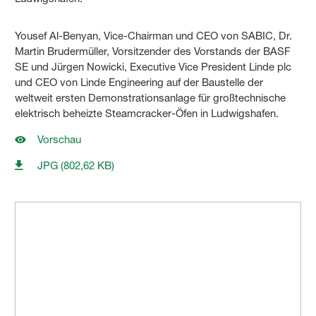
Yousef Al-Benyan, Vice-Chairman und CEO von SABIC, Dr.
Martin Brudermüller, Vorsitzender des Vorstands der BASF
SE und Jürgen Nowicki, Executive Vice President Linde plc
und CEO von Linde Engineering auf der Baustelle der
weltweit ersten Demonstrationsanlage für großtechnische
elektrisch beheizte Steamcracker-Öfen in Ludwigshafen.
Vorschau
JPG (802,62 KB)