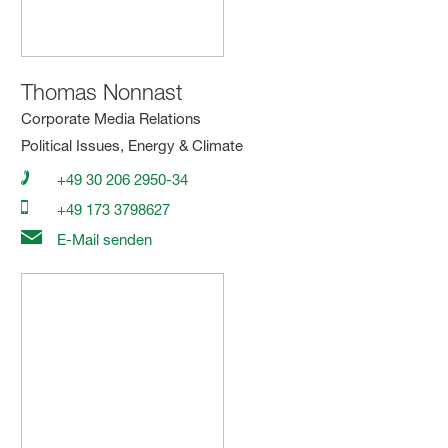
Thomas Nonnast
Corporate Media Relations
Political Issues, Energy & Climate
+49 30 206 2950-34
+49 173 3798627
E-Mail senden