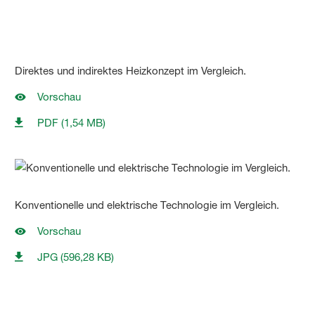
Direktes und indirektes Heizkonzept im Vergleich.
Vorschau
PDF (1,54 MB)
Konventionelle und elektrische Technologie im Vergleich.
Vorschau
JPG (596,28 KB)