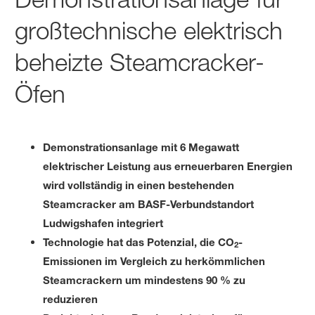
großtechnische elektrisch
beheizte Steamcracker-
Öfen
Demonstrationsanlage mit 6 Megawatt
elektrischer Leistung aus erneuerbaren Energien
wird vollständig in einen bestehenden
Steamcracker am BASF-Verbundstandort
Ludwigshafen integriert
Technologie hat das Potenzial, die CO
-
2
Emissionen im Vergleich zu herkömmlichen
Steamcrackern um mindestens 90 % zu
reduzieren