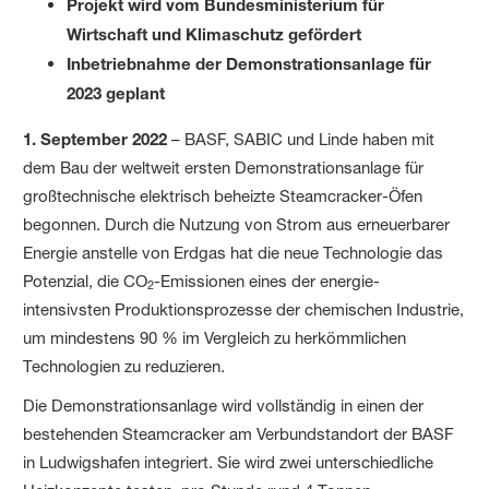
Projekt wird vom Bundesministerium für
Wirtschaft und Klimaschutz gefördert
Inbetriebnahme der Demonstrationsanlage für
2023 geplant
1. September 2022
– BASF, SABIC und Linde haben mit
dem Bau der weltweit ersten Demonstrationsanlage für
großtechnische elektrisch beheizte Steamcracker-Öfen
begonnen. Durch die Nutzung von Strom aus erneuerbarer
Energie anstelle von Erdgas hat die neue Technologie das
Potenzial, die CO
-Emissionen eines der energie-
2
intensivsten Produktionsprozesse der chemischen Industrie,
um mindestens 90 % im Vergleich zu herkömmlichen
Technologien zu reduzieren.
Die Demonstrationsanlage wird vollständig in einen der
bestehenden Steamcracker am Verbundstandort der BASF
in Ludwigshafen integriert. Sie wird zwei unterschiedliche