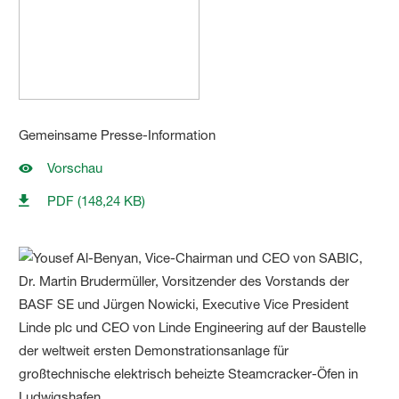
Gemeinsame Presse-Information
Vorschau
PDF (148,24 KB)