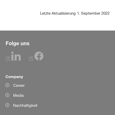
Letzte Aktualisierung
1. September 2022
Folge uns
Company
Career
Media
Nachhaltigkeit