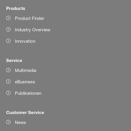
Products
Product Finder
Industry Overview
Innovation
Service
Multimedia
eBusiness
Publikationen
Customer Service
News