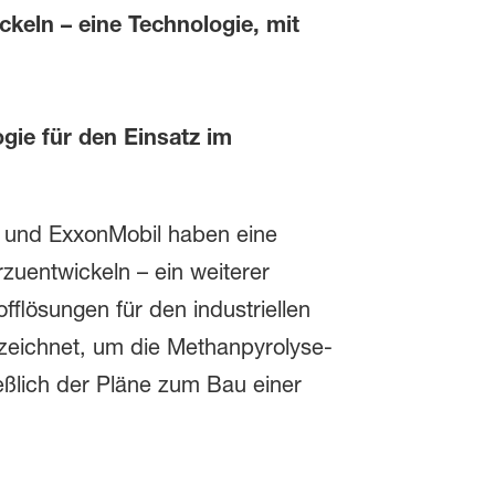
keln – eine Technologie, mit
gie für den Einsatz im
und ExxonMobil haben eine
zuentwickeln – ein weiterer
flösungen für den industriellen
zeichnet, um die Methanpyrolyse-
eßlich der Pläne zum Bau einer