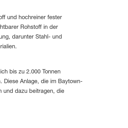
ff und hochreiner fester
htbarer Rohstoff in der
ung, darunter Stahl- und
ialien.
ich bis zu 2.000 Tonnen
. Diese Anlage, die im Baytown-
in und dazu beitragen, die