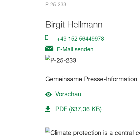
P-25-233
Birgit Hellmann
+49 152 56449978
E-Mail senden
Gemeinsame Presse-Information
Vorschau
PDF (637,36 KB)