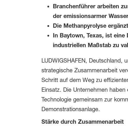
Branchenführer arbeiten zu
der emissionsarmer Wassers
Die Methanpyrolyse ergänzt
In Baytown, Texas, ist eine
industriellen Maßstab zu val
LUDWIGSHAFEN, Deutschland, un
strategische Zusammenarbeit vere
Schritt auf dem Weg zu effizient
Einsatz. Die Unternehmen haben 
Technologie gemeinsam zur kommer
Demonstrationsanlage.
Stärke durch Zusammenarbeit